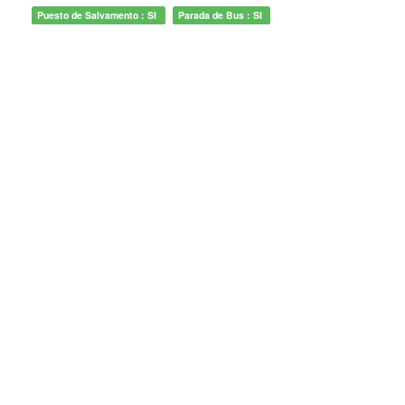
Puesto de Salvamento : SI
Parada de Bus : SI