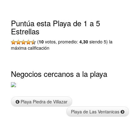
Puntúa esta Playa de 1 a 5
Estrellas
(
10
votos, promedio:
4,30
siendo 5) la
máxima calificación
Negocios cercanos a la playa
Info
Playa Piedra de Villazar
Playa de Las Ventanicas