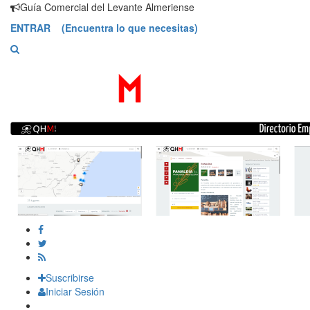
Saltar
Guía Comercial del Levante Almeriense
contenido
ENTRAR (Encuentra lo que necesitas)
Suscribirse
Iniciar Sesión