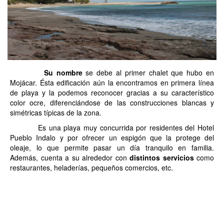
Su nombre
se debe al primer chalet que hubo en
Mojácar. Ésta edificación aún la encontramos en primera línea
de playa y la podemos reconocer gracias a su característico
color ocre, diferenciándose de las construcciones blancas y
simétricas típicas de la zona.
Es una playa muy concurrida por residentes del Hotel
Pueblo Indalo y por ofrecer un espigón que la protege del
oleaje, lo que permite pasar un día tranquilo en familia.
Además, cuenta a su alrededor con
distintos servicios
como
restaurantes, heladerías, pequeños comercios, etc.