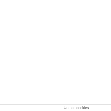
Uso de cookies