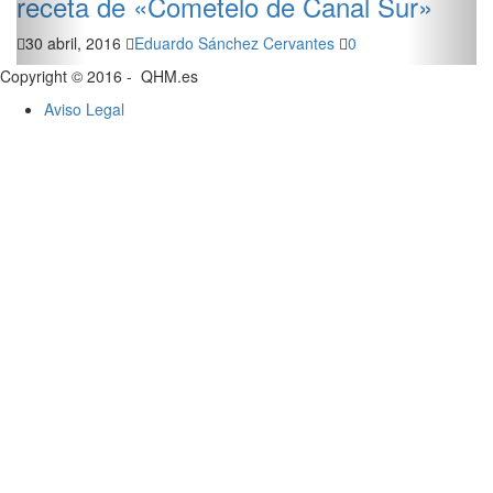
receta de «Cometelo de Canal Sur»
30 abril, 2016
Eduardo Sánchez Cervantes
0
Copyright © 2016 - QHM.es
Aviso Legal