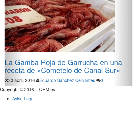
La Gamba Roja de Garrucha en una
receta de «Cometelo de Canal Sur»
30 abril, 2016
Eduardo Sánchez Cervantes
0
Copyright © 2016 - QHM.es
Aviso Legal