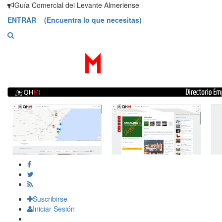
Saltar
Guía Comercial del Levante Almeriense
contenido
ENTRAR (Encuentra lo que necesitas)
Suscribirse
Iniciar Sesión