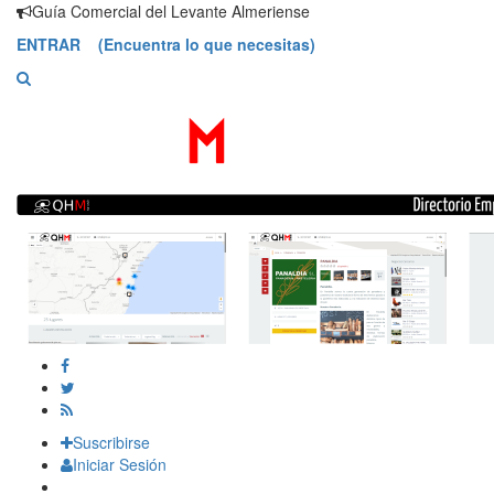
Saltar
Guía Comercial del Levante Almeriense
contenido
ENTRAR (Encuentra lo que necesitas)
Suscribirse
Iniciar Sesión