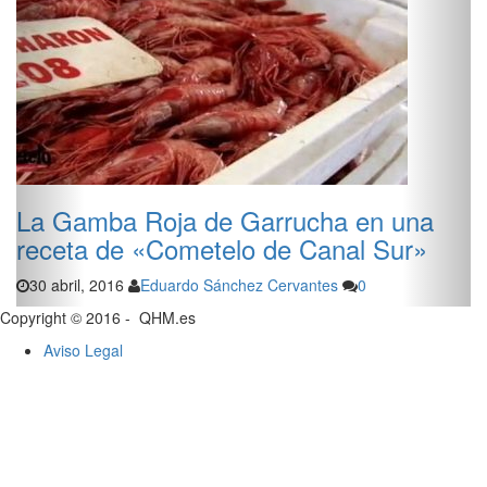
La Gamba Roja de Garrucha en una
receta de «Cometelo de Canal Sur»
30 abril, 2016
Eduardo Sánchez Cervantes
0
Copyright © 2016 - QHM.es
Aviso Legal