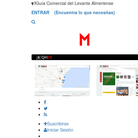
Saltar
Guía Comercial del Levante Almeriense
contenido
ENTRAR (Encuentra lo que necesitas)
Suscribirse
Iniciar Sesión