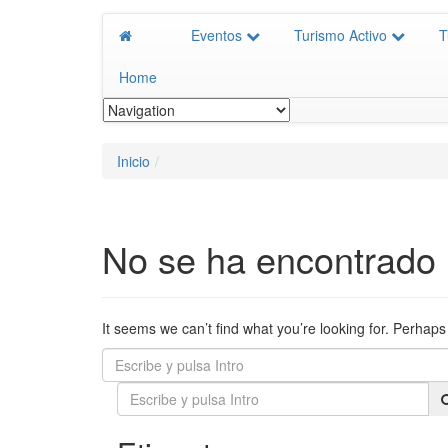
Eventos
Turismo Activo
T
Home
Inicio
No se ha encontrado
It seems we can’t find what you’re looking for. Perhap