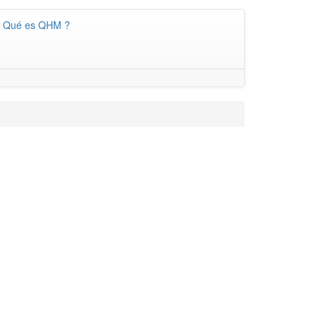
Qué es QHM ?