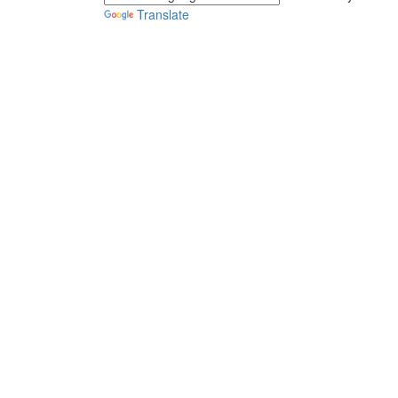
Translate