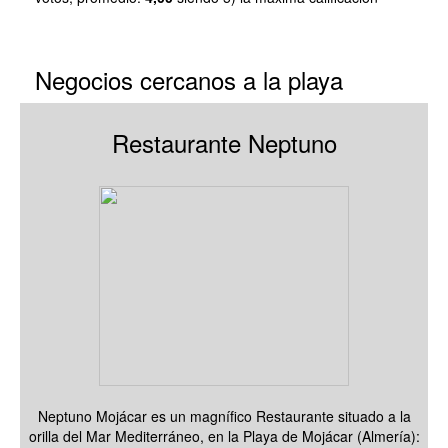
Negocios cercanos a la playa
Restaurante Neptuno
Neptuno Mojácar es un magnífico Restaurante situado a la
orilla del Mar Mediterráneo, en la Playa de Mojácar (Almería):