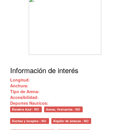
Información de interés
Longitud:
Anchura:
Tipo de Arena:
Accesibilidad:
Deportes Nauticos:
Bandera Azul : NO
Aseos, Vestuarios : NO
Duchas y lavapies : NO
Alquiler de amacas : NO