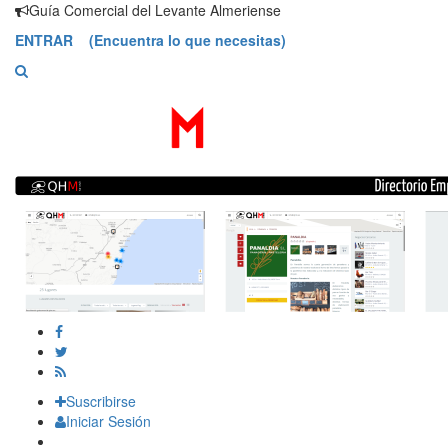
Saltar
Guía Comercial del Levante Almeriense
contenido
ENTRAR (Encuentra lo que necesitas)
Suscribirse
Iniciar Sesión