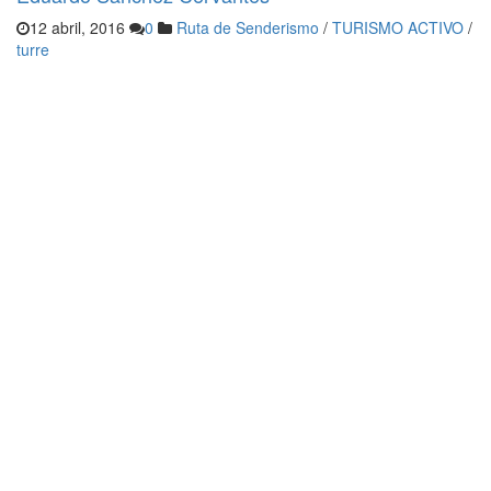
12 abril, 2016
0
Ruta de Senderismo
/
TURISMO ACTIVO
/
turre