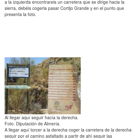
a la izquierda encontrareis un carretera que se dirige hacia la
sierra, debéis cogerla pasar Cortijo Grande y en el punto que
presenta la foto.
Al llegar aquí seguir hacía la derecha.
Foto. Diputación de Almería.
A llegar aquí torcer a la derecha coger la carretera de la derecha
seguir por el camino asfaltado a partir de ahí seguir las