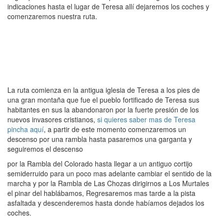
indicaciones hasta el lugar de Teresa allí dejaremos los coches y
comenzaremos nuestra ruta.
La ruta comienza en la antigua iglesia de Teresa a los pies de
una gran montaña que fue el pueblo fortificado de Teresa sus
habitantes en sus la abandonaron por la fuerte presión de los
nuevos invasores cristianos,
si quieres saber mas de Teresa
pincha aquí
, a partir de este momento comenzaremos un
descenso por una rambla hasta pasaremos una garganta y
seguiremos el descenso
por la Rambla del Colorado hasta llegar a un antiguo cortijo
semiderruido para un poco mas adelante cambiar el sentido de la
marcha y por la Rambla de Las Chozas dirigirnos a Los Murtales
el pinar del hablábamos, Regresaremos mas tarde a la pista
asfaltada y descenderemos hasta donde habíamos dejados los
coches.