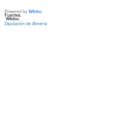
Powered by
Wikiloc
Fuentes.
Wikiloc
.
Diputación de Almería