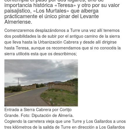
importancia histórica «Teresa» y otro por su valor
paisajistico, «Los Murtales» que alberga
prácticamente el único pinar del Levante
Almeriense.
Comenzaremos desplazándonos a Turre una vez allí tenemos
dos posibilidades la de subir por el antiguo camino de la sierra
que lleva hasta la Urbanización Cabrera y desde allí dirigirse
hasta Teresa, aunque os recomendamos que si no conocéis la
sierra utilicéis esta que os describimos;
Entrada a Sierra Cabrera por Cortijo
Grande. Foto: Diputación de Almería.
Cogiendo la carretera vieja que une Turre y Los Gallardos a unos
tres kilómetros de la salida de Turre en dirección a Los Gallardos