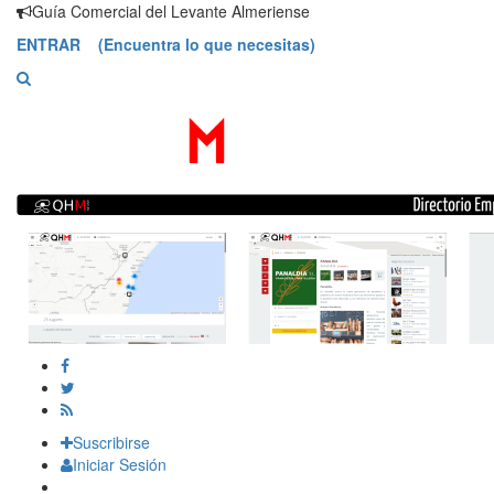
Saltar
Guía Comercial del Levante Almeriense
contenido
ENTRAR (Encuentra lo que necesitas)
Suscribirse
Iniciar Sesión