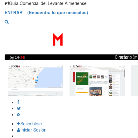
Saltar
Guía Comercial del Levante Almeriense
contenido
ENTRAR (Encuentra lo que necesitas)
Suscribirse
Iniciar Sesión