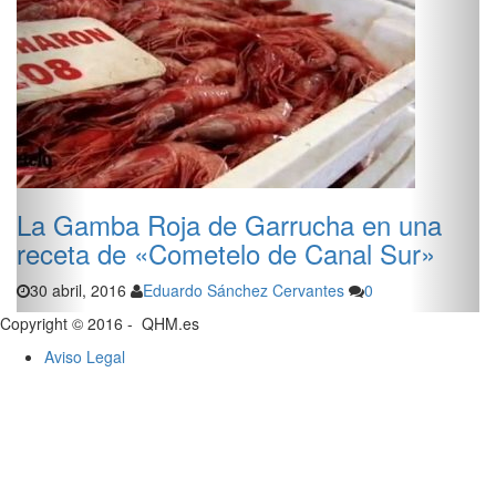
La Gamba Roja de Garrucha en una
receta de «Cometelo de Canal Sur»
30 abril, 2016
Eduardo Sánchez Cervantes
0
Copyright © 2016 - QHM.es
Aviso Legal