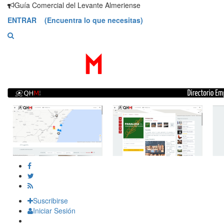
Saltar
Guía Comercial del Levante Almeriense
contenido
ENTRAR (Encuentra lo que necesitas)
Suscribirse
Iniciar Sesión