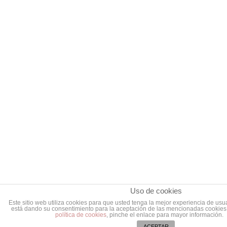
Uso de cookies
Este sitio web utiliza cookies para que usted tenga la mejor experiencia de us
está dando su consentimiento para la aceptación de las mencionadas cookies 
política de cookies
, pinche el enlace para mayor información.
ACEPTAR