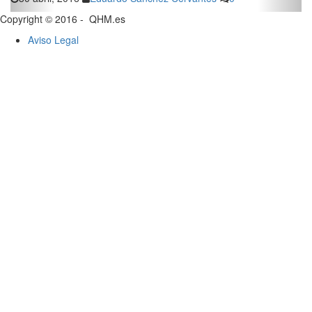
Copyright © 2016 - QHM.es
Aviso Legal