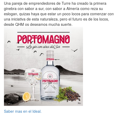
Una pareja de emprendedores de Turre ha creado la primera
ginebra con sabor a sur, con sabor a Almería como reza su
eslogan, quizas haya que estar un poco locos para comenzar con
una iniciativa de esta naturaleza, pero el futuro es de los locos,
desde QHM os deseamos mucha suerte.
Saber mas en el Ideal.