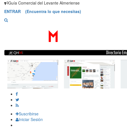
Saltar
Guía Comercial del Levante Almeriense
contenido
ENTRAR (Encuentra lo que necesitas)
Suscribirse
Iniciar Sesión