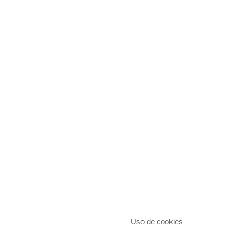
Uso de cookies