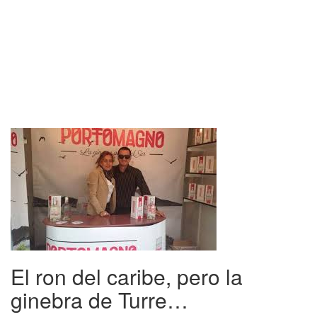
El ron del caribe, pero la
ginebra de Turre…