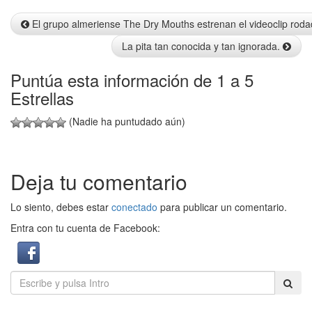
Info
El grupo almeriense The Dry Mouths estrenan el videoclip rod
La pita tan conocida y tan ignorada.
Puntúa esta información de 1 a 5
Estrellas
(Nadie ha puntudado aún)
Deja tu comentario
Lo siento, debes estar
conectado
para publicar un comentario.
Entra con tu cuenta de Facebook: