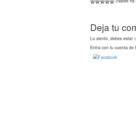
(Nadie ha
Deja tu co
Lo siento, debes estar
Entra con tu cuenta de