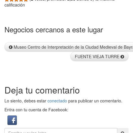
calificación
Negocios cercanos a este lugar
Info
Museo Centro de Interpretación de la Ciudad Medieval de Bayr
FUENTE VIEJA TURRE
Deja tu comentario
Lo siento, debes estar
conectado
para publicar un comentario.
Entra con tu cuenta de Facebook: