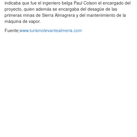
indicaba que fue el ingeniero belga Paul Colson el encargado del
proyecto, quien además se encargaba del desagüe de las
primeras minas de Sierra Almagrera y del mantenimiento de la
máquina de vapor.
Fuente;
www.turismolevantealmeria.com