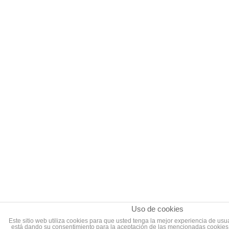
Uso de cookies
Este sitio web utiliza cookies para que usted tenga la mejor experiencia de us
está dando su consentimiento para la aceptación de las mencionadas cookies 