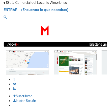
Saltar
Guía Comercial del Levante Almeriense
contenido
ENTRAR (Encuentra lo que necesitas)
Suscribirse
Iniciar Sesión