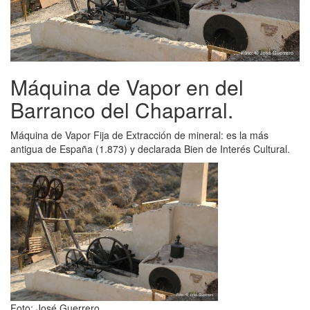
Máquina de Vapor en del
Barranco del Chaparral.
Máquina de Vapor Fija de Extracción de mineral: es la más
antigua de España (1.873) y declarada Bien de Interés Cultural.
Foto: José Guerrero.