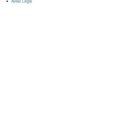
Aviso Legal