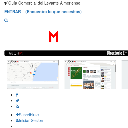
Saltar
Guía Comercial del Levante Almeriense
contenido
ENTRAR (Encuentra lo que necesitas)
Suscribirse
Iniciar Sesión