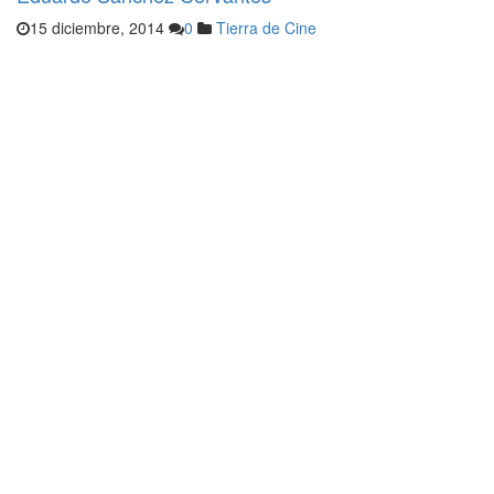
15 diciembre, 2014
0
Tierra de Cine