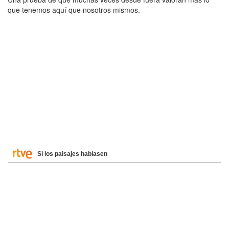
que tenemos aquí que nosotros mismos.
Si los paisajes hablasen