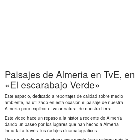
Paisajes de Almeria en TvE, en
«El escarabajo Verde»
Este espacio, dedicado a reportajes de calidad sobre medio
ambiente, ha utilizado en esta ocasión el paisaje de nuestra
Almería para explicar el valor natural de nuestra tierra.
Este vídeo hace un repaso a la historia reciente de Almería
dando un paseo por los lugares que han hecho a Almería
inmortal a través los rodajes cinematográficos
Una prueba de que muchas veces desde fuera valoran más lo