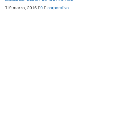
19 marzo, 2016
0
corporativo