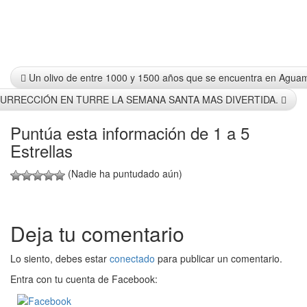
Info
Un olivo de entre 1000 y 1500 años que se encuentra en Agua
URRECCIÓN EN TURRE LA SEMANA SANTA MAS DIVERTIDA.
Puntúa esta información de 1 a 5
Estrellas
(Nadie ha puntudado aún)
Deja tu comentario
Lo siento, debes estar
conectado
para publicar un comentario.
Entra con tu cuenta de Facebook: