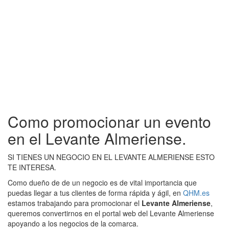
Como promocionar un evento
en el Levante Almeriense.
SI TIENES UN NEGOCIO EN EL LEVANTE ALMERIENSE ESTO
TE INTERESA.
Como dueño de de un negocio es de vital importancia que
puedas llegar a tus clientes de forma rápida y ágil, en
QHM.es
estamos trabajando para promocionar el
Levante Almeriense
,
queremos convertirnos en el portal web del Levante Almeriense
apoyando a los negocios de la comarca.