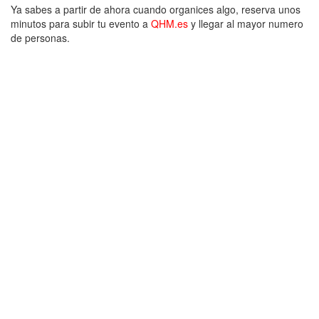
Ya sabes a partir de ahora cuando organices algo, reserva unos
minutos para subir tu evento a
QHM.es
y llegar al mayor numero
de personas.