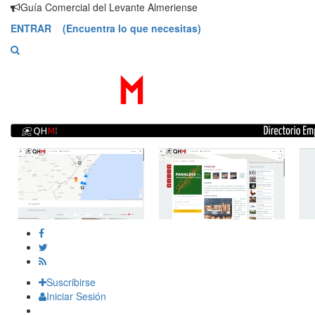
Saltar
Guía Comercial del Levante Almeriense
contenido
ENTRAR (Encuentra lo que necesitas)
Suscribirse
Iniciar Sesión