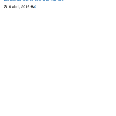
19 abril, 2016
0