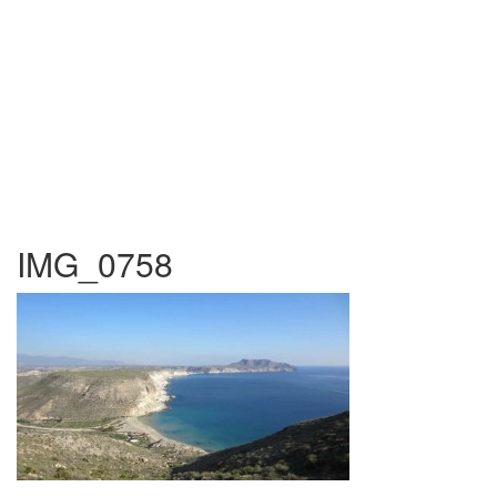
IMG_0758