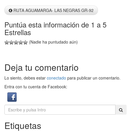
Info
RUTA AGUAMARGA- LAS NEGRAS GR-92
Puntúa esta información de 1 a 5
Estrellas
(Nadie ha puntudado aún)
Deja tu comentario
Lo siento, debes estar
conectado
para publicar un comentario.
Entra con tu cuenta de Facebook:
Etiquetas