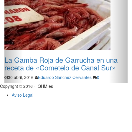
La Gamba Roja de Garrucha en una
receta de «Cometelo de Canal Sur»
30 abril, 2016
Eduardo Sánchez Cervantes
0
Copyright © 2016 - QHM.es
Aviso Legal