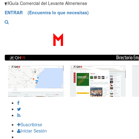
Saltar
Guía Comercial del Levante Almeriense
contenido
ENTRAR (Encuentra lo que necesitas)
Suscribirse
Iniciar Sesión