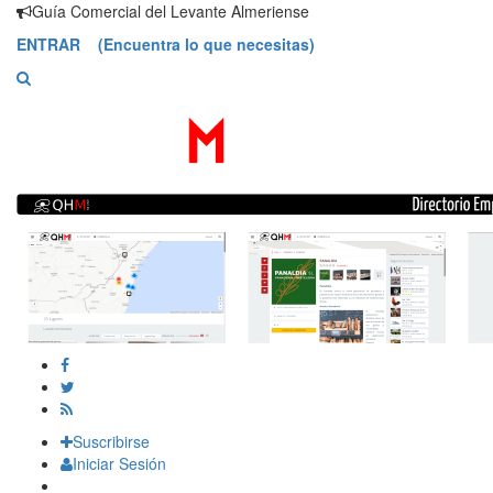
Saltar
Guía Comercial del Levante Almeriense
contenido
ENTRAR (Encuentra lo que necesitas)
Suscribirse
Iniciar Sesión