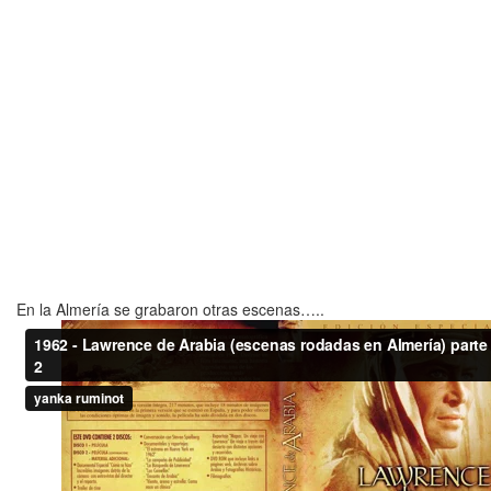
En la Almería se grabaron otras escenas…..