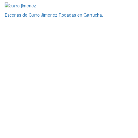
Escenas de Curro Jimenez Rodadas en Garrucha.