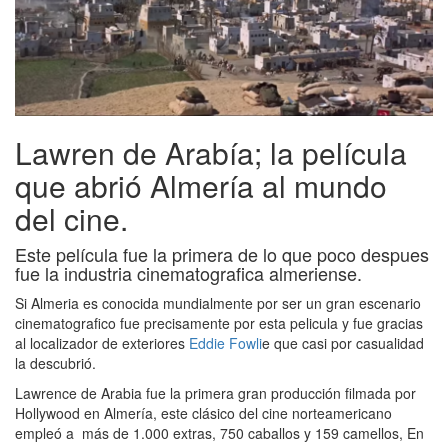
Lawren de Arabía; la película
que abrió Almería al mundo
del cine.
Este película fue la primera de lo que poco despues
fue la industria cinematografica almeriense.
Si Almeria es conocida mundialmente por ser un gran escenario
cinematografico fue precisamente por esta pelicula y fue gracias
al localizador de exteriores
Eddie Fowli
e que casi por casualidad
la descubrió.
Lawrence de Arabia fue la primera gran producción filmada por
Hollywood en Almería, este clásico del cine norteamericano
empleó a más de 1.000 extras, 750 caballos y 159 camellos, En