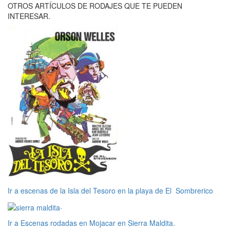
OTROS ARTÍCULOS DE RODAJES QUE TE PUEDEN
INTERESAR.
Ir a escenas de la Isla del Tesoro en la playa de El Sombrerico
.
Ir a Escenas rodadas en Mojacar en Sierra Maldita.