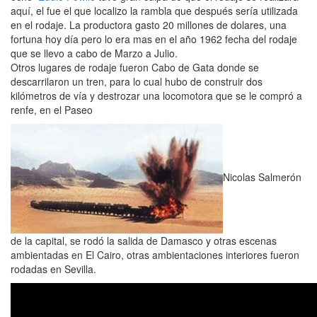
aquí, el fue el que localizo la rambla que después sería utilizada
en el rodaje. La productora gasto 20 millones de dolares, una
fortuna hoy día pero lo era mas en el año 1962 fecha del rodaje
que se llevo a cabo de Marzo a Julio.
Otros lugares de rodaje fueron Cabo de Gata donde se
descarrilaron un tren, para lo cual hubo de construir dos
kilómetros de vía y destrozar una locomotora que se le compró a
renfe, en el Paseo
Nicolas Salmerón
de la capital, se rodó la salida de Damasco y otras escenas
ambientadas en El Cairo, otras ambientaciones interiores fueron
rodadas en Sevilla.