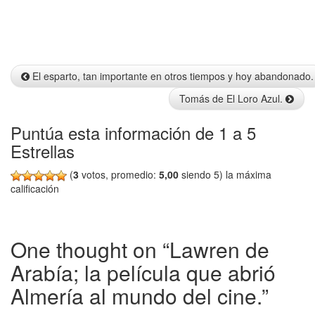
Info
El esparto, tan importante en otros tiempos y hoy abandonado.
Tomás de El Loro Azul.
Puntúa esta información de 1 a 5
Estrellas
(
3
votos, promedio:
5,00
siendo 5) la máxima
calificación
One thought on “
Lawren de
Arabía; la película que abrió
Almería al mundo del cine.
”