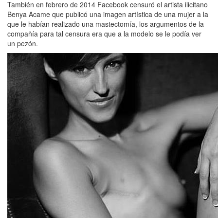
También en febrero de 2014 Facebook censuró el artista ilicitano
Benya Acame que publicó una imagen artística de una mujer a la
que le habían realizado una mastectomía, los argumentos de la
compañía para tal censura era que a la modelo se le podía ver
un pezón.