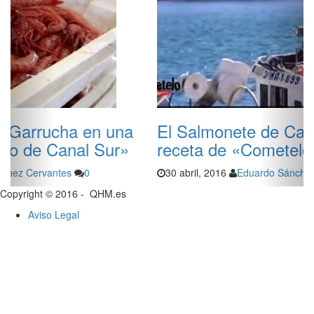
El Salmonete de Carboneras, una
receta de «Cometelo» de Canal Sur.
30 abril, 2016
Eduardo Sánchez Cervantes
0
Copyright © 2016 - QHM.es
Aviso Legal