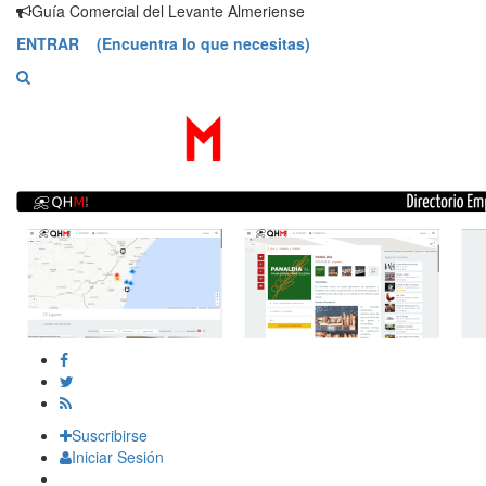
Saltar
Guía Comercial del Levante Almeriense
contenido
ENTRAR (Encuentra lo que necesitas)
Suscribirse
Iniciar Sesión