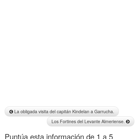
Info
La obligada visita del capitán Kindelan a Garrucha.
Los Fortines del Levante Almeriense.
Puntúa esta información de 1 a 5