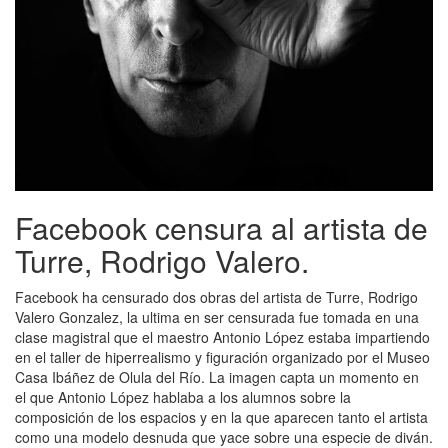
Facebook censura al artista de
Turre, Rodrigo Valero.
Facebook ha censurado dos obras del artista de Turre, Rodrigo
Valero Gonzalez, la ultima en ser censurada fue tomada en una
clase magistral que el maestro Antonio López estaba impartiendo
en el taller de hiperrealismo y figuración organizado por el Museo
Casa Ibáñez de Olula del Río. La imagen capta un momento en
el que Antonio López hablaba a los alumnos sobre la
composición de los espacios y en la que aparecen tanto el artista
como una modelo desnuda que yace sobre una especie de diván.