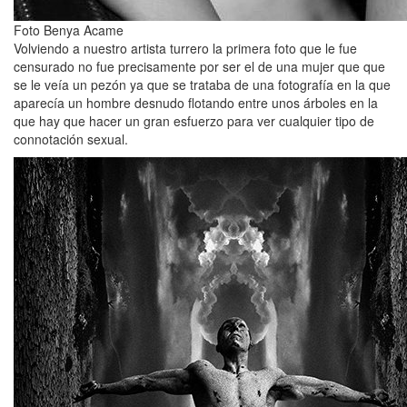
Foto Benya Acame
Volviendo a nuestro artista turrero la primera foto que le fue
censurado no fue precisamente por ser el de una mujer que que
se le veía un pezón ya que se trataba de una fotografía en la que
aparecía un hombre desnudo flotando entre unos árboles en la
que hay que hacer un gran esfuerzo para ver cualquier tipo de
connotación sexual.