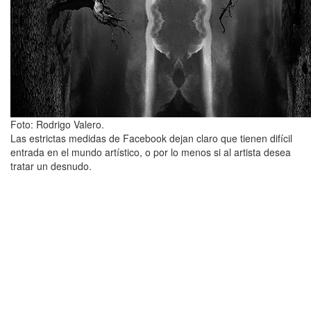
Foto: Rodrigo Valero.
Las estrictas medidas de Facebook dejan claro que tienen difícil
entrada en el mundo artístico, o por lo menos si al artista desea
tratar un desnudo.