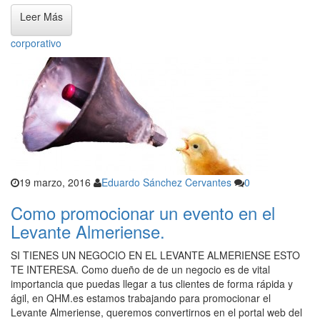
Leer Más
corporativo
19 marzo, 2016
Eduardo Sánchez Cervantes
0
Como promocionar un evento en el
Levante Almeriense.
SI TIENES UN NEGOCIO EN EL LEVANTE ALMERIENSE ESTO
TE INTERESA. Como dueño de de un negocio es de vital
importancia que puedas llegar a tus clientes de forma rápida y
ágil, en QHM.es estamos trabajando para promocionar el
Levante Almeriense, queremos convertirnos en el portal web del