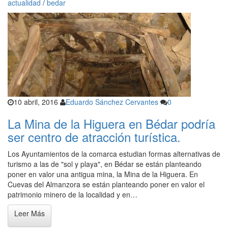
actualidad
/
bedar
10 abril, 2016
Eduardo Sánchez Cervantes
0
La Mina de la Higuera en Bédar podría
ser centro de atracción turística.
Los Ayuntamientos de la comarca estudian formas alternativas de
turismo a las de "sol y playa", en Bédar se están planteando
poner en valor una antigua mina, la Mina de la Higuera. En
Cuevas del Almanzora se están planteando poner en valor el
patrimonio minero de la localidad y en…
Leer Más