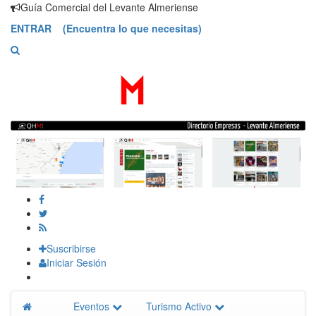
Saltar
Guía Comercial del Levante Almeriense
contenido
ENTRAR (Encuentra lo que necesitas)
Suscribirse
Iniciar Sesión
Eventos
Turismo Activo