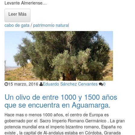
Levante Almeriense…
Leer Más
cabo de gata
/
patrimomio natural
15 marzo, 2016
Eduardo Sánchez Cervantes
0
Un olivo de entre 1000 y 1500 años
que se encuentra en Aguamarga.
Hace mas o menos 1000 años, el centro de Europa es
gobernado por el Sacro Imperio Romano Germánico . La gran
potencia mundial era el imperio bizantino romano, España no
existe , la capital de Al-andalus estaba en Córdoba, Granada